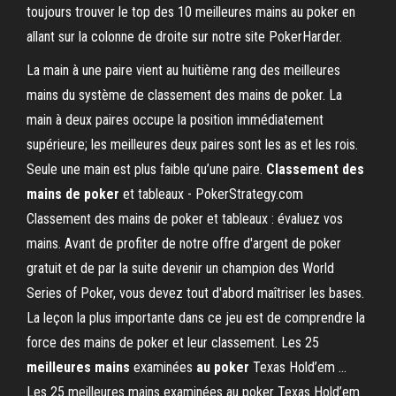
toujours trouver le top des 10 meilleures mains au poker en
allant sur la colonne de droite sur notre site PokerHarder.
La main à une paire vient au huitième rang des meilleures
mains du système de classement des mains de poker. La
main à deux paires occupe la position immédiatement
supérieure; les meilleures deux paires sont les as et les rois.
Seule une main est plus faible qu’une paire.
Classement
des
mains
de
poker
et tableaux - PokerStrategy.com
Classement des mains de poker et tableaux : évaluez vos
mains. Avant de profiter de notre offre d'argent de poker
gratuit et de par la suite devenir un champion des World
Series of Poker, vous devez tout d'abord maîtriser les bases.
La leçon la plus importante dans ce jeu est de comprendre la
force des mains de poker et leur classement. Les 25
meilleures
mains
examinées
au
poker
Texas Hold’em ...
Les 25 meilleures mains examinées au poker Texas Hold’em