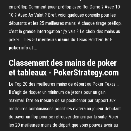
en préflop Comment jouer préflop avec Roi Dame ? Avec 10-
10 ? Avec As Valet ? Bref, voici quelques conseils pour les
débutants et les 25 meilleures mains. A chaque tirage préflop,
c’est la grande interrogation : j’y vais ? Le choix des mains au
poker … Les 50
meilleurs
mains
du Texas Hold'em Bet-
poker
.info et ...
Classement
des
mains
de
poker
et tableaux - PokerStrategy.com
Le Top 20 des meilleures mains de départ au Poker Texas ...
Il s’agit de risquer un minimum de jetons pour un gain
maximal. Être en mesure de se positionner par rapport aux
meilleures combinaisons possibles évitera au joueur débutant
de payer un flop pour se retrouver démuni par la suite. Voici
les 20 meilleures mains de départ que vous pouvez avoir au