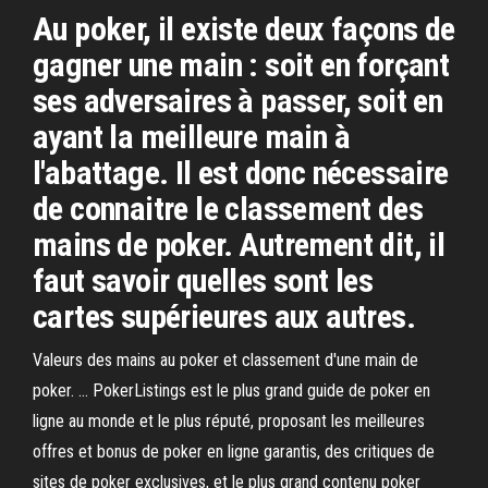
Au poker, il existe deux façons de
gagner une main : soit en forçant
ses adversaires à passer, soit en
ayant la meilleure main à
l'abattage. Il est donc nécessaire
de connaitre le classement des
mains de poker. Autrement dit, il
faut savoir quelles sont les
cartes supérieures aux autres.
Valeurs des mains au poker et classement d'une main de
poker. ... PokerListings est le plus grand guide de poker en
ligne au monde et le plus réputé, proposant les meilleures
offres et bonus de poker en ligne garantis, des critiques de
sites de poker exclusives, et le plus grand contenu poker