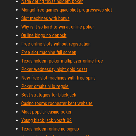
Nada dering texas holdem poker
Mongol free games quad shot progressives slot
Slot machines with bonus
Why is it so hard to win at online poker
On line bingo no deposit
Free online slots without registration
Free slot machine full screen
Texas holdem poker multiplayer online free
Poker wednesday night gold coast
New free slot machines with free spins
Poker omaha hi lo regole
Best strategies for blackjack
Casino rooms rochester kent website
Moat popular casino poker
Young black jack vostfr 02
Texas holdem online no signup