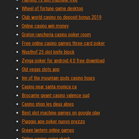
Wheel of fortune game desktop
Club world casino no deposit bonus 2019
Online casino win money
Graton rancheria casino poker room
Free online casino games three card poker
Wusthof 25 slot knife block
Zynga poker for android 4.0 free download
Old vegas slots app
Inn of the mountain gods casino hours
Casino near santa monica ca
Brocante geant casino valence sud
Casino shop les deux alpes
Best slot machine games on google play
Piaggio ape poker nuovo prezzo
Green lantern online games
Online casino using ukash